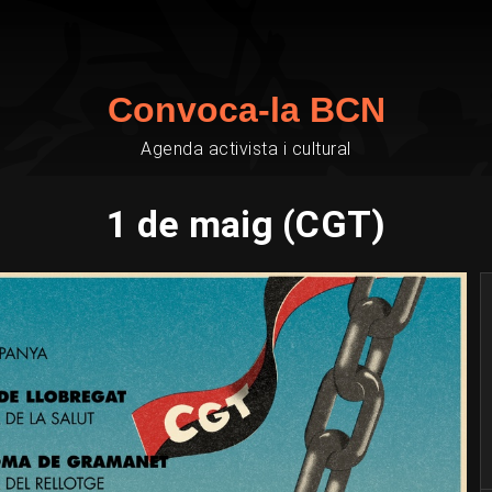
Convoca-la BCN
Agenda activista i cultural
1 de maig (CGT)