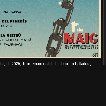
g de 2026, dia internacional de la classe treballadora,