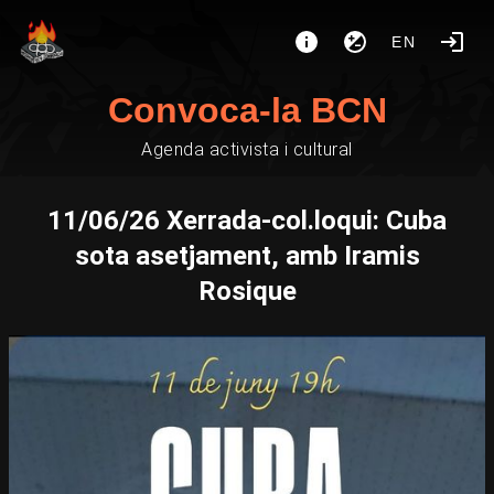
EN
Convoca-la BCN
Agenda activista i cultural
11/06/26 Xerrada-col.loqui: Cuba
sota asetjament, amb Iramis
Rosique