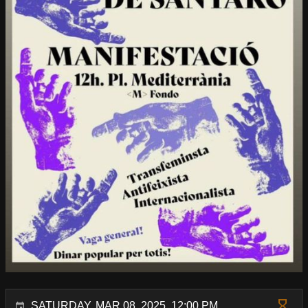
SATURDAY, MAR 08, 2025, 12:00 PM