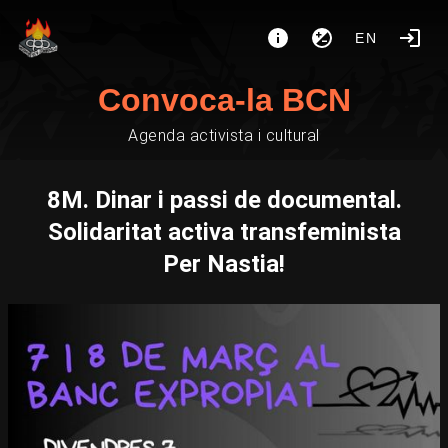
EN
Convoca-la BCN
Agenda activista i cultural
8M. Dinar i passi de documental.
Solidaritat activa transfeminista
Per Nastia!