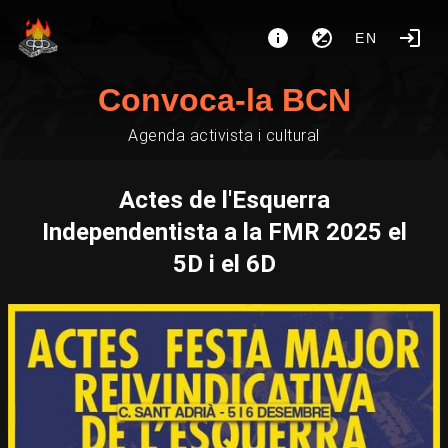
EN
Convoca-la BCN
Agenda activista i cultural
Actes de l'Esquerra
Independentista a la FMR 2025 el
5D i el 6D