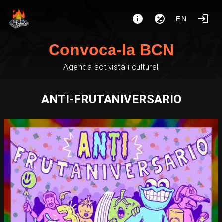
EN
Convoca-la BCN
Agenda activista i cultural
ANTI-FRUTANIVERSARIO