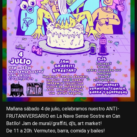
Mañana sábado 4 de julio, celebramos nuestro ANTI-
FRUTANIVERSARIO en La Nave Sense Sostre en Can
Batllo! Jam de mural/graffiti, dj's, art market!
De 11 a 20h. Vermuteo, barra, comida y bailes!