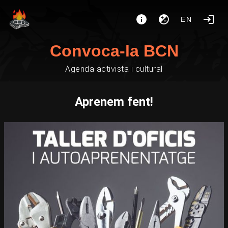
EN
Convoca-la BCN
Agenda activista i cultural
Aprenem fent!