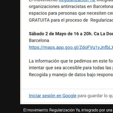
El movimiento Regularización Ya, integrado por una