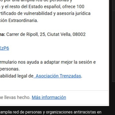
 amplia red de personas y organizaciones antirracistas en