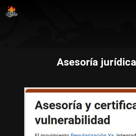
Asesoría jurídic