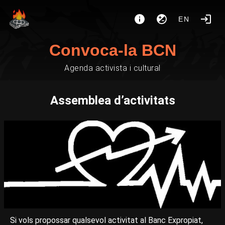
EN
Convoca-la BCN
Agenda activista i cultural
Assemblea d’activitats
Si vols propossar qualsevol activitat al Banc Expropiat,