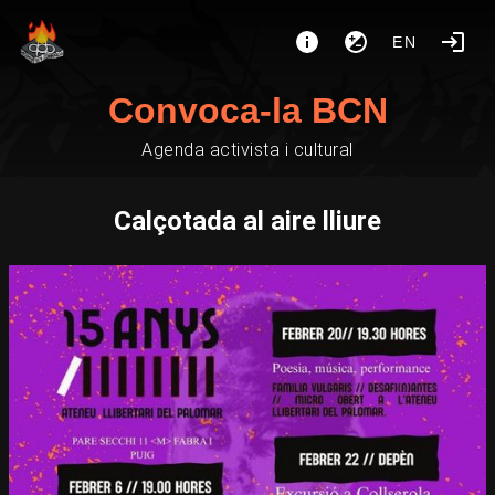
EN
Convoca-la BCN
Agenda activista i cultural
Calçotada al aire lliure