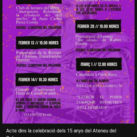
Acte dins la celebració dels 15 anys del Ateneu del