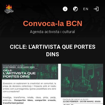
EN
Convoca-la BCN
Agenda activista i cultural
CICLE: L'ARTIVISTA QUE PORTES
DINS