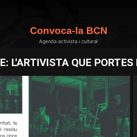
Convoca-la BCN
Agenda activista i cultural
E: L'ARTIVISTA QUE PORTES