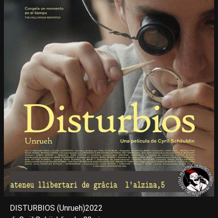
DISTURBIOS (Unrueh)2022