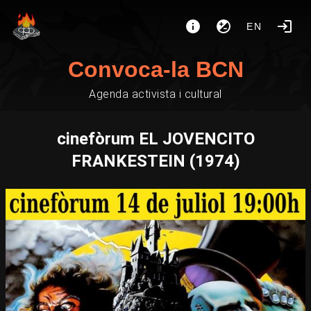
EN
Convoca-la BCN
Agenda activista i cultural
cinefòrum EL JOVENCITO
FRANKESTEIN (1974)