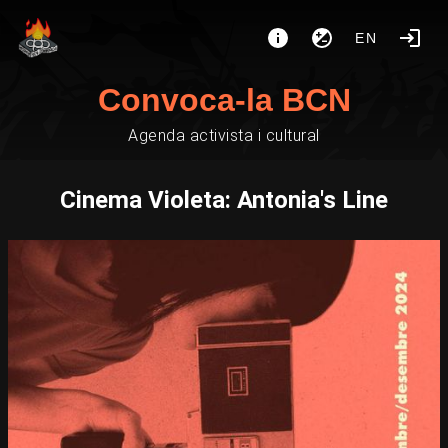
EN
Convoca-la BCN
Agenda activista i cultural
Cinema Violeta: Antonia's Line