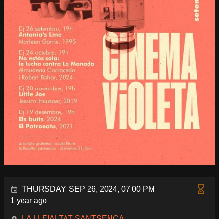
THURSDAY, SEP 26, 2024, 07:00 PM
1 year ago
LA LLEIALTAT SANTSENCA