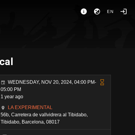
EN
cal
WEDNESDAY, NOV 20, 2024, 04:00 PM-
05:00 PM
1 year ago
LA EXPERIMENTAL
56b, Carretera de vallvidrera al Tibidabo,
Tibidabo, Barcelona, 08017