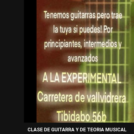
CLASE DE GUITARRA Y DE TEORIA MUSICAL