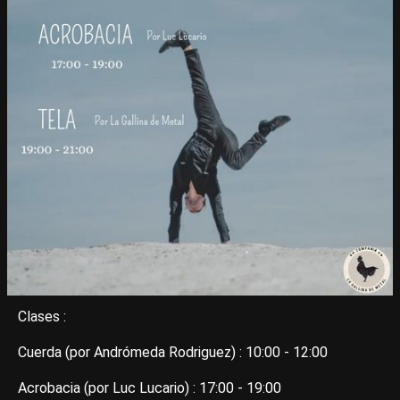
Clases :
Cuerda (por Andrómeda Rodriguez) : 10:00 - 12:00
Acrobacia (por Luc Lucario) : 17:00 - 19:00