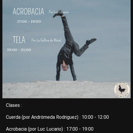
Clases :
Cuerda (por Andrómeda Rodriguez) : 10:00 - 12:00
Acrobacia (por Luc Lucario) : 17:00 - 19:00