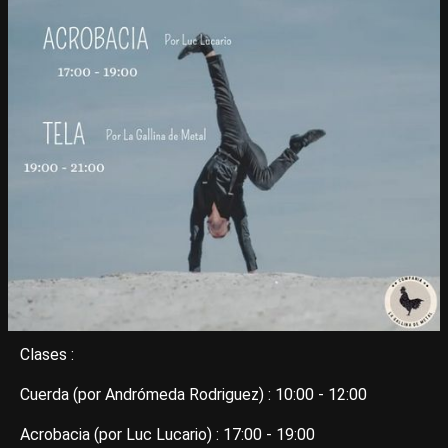
Clases :
Cuerda (por Andrómeda Rodriguez) : 10:00 - 12:00
Acrobacia (por Luc Lucario) : 17:00 - 19:00