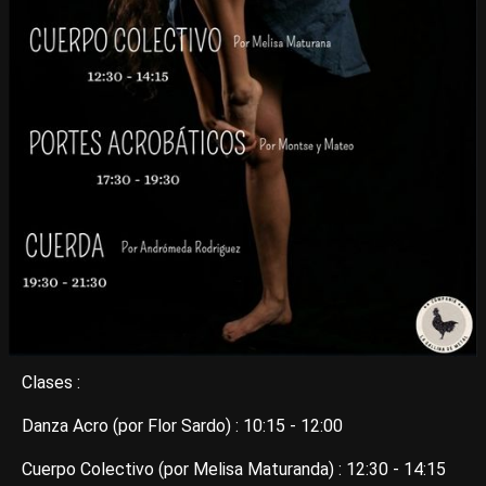
Clases :
Danza Acro (por Flor Sardo) : 10:15 - 12:00
Cuerpo Colectivo (por Melisa Maturanda) : 12:30 - 14:15