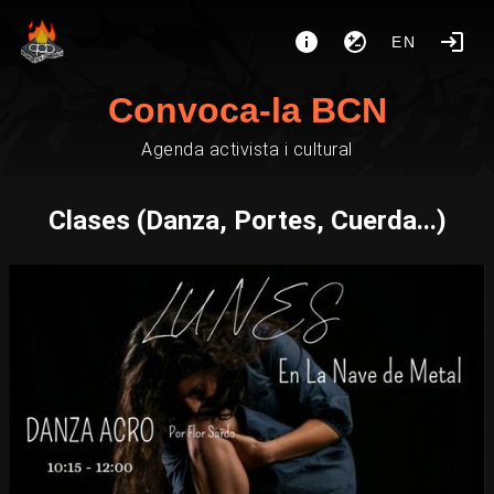
EN
Convoca-la BCN
Agenda activista i cultural
Clases (Danza, Portes, Cuerda...)