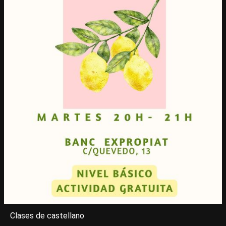
Clases de castellano