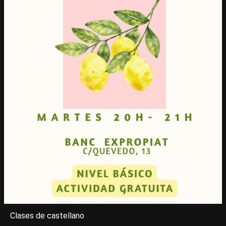
Clases de castellano