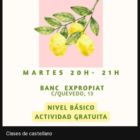
Clases de castellano