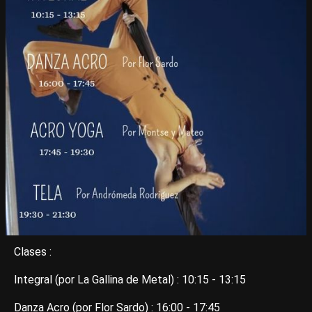
Clases :
Integral (por La Gallina de Metal) : 10:15 - 13:15
Danza Acro (por Flor Sardo) : 16:00 - 17:45