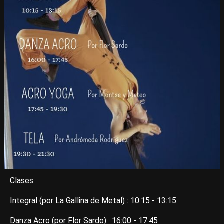
Clases :
Integral (por La Gallina de Metal) : 10:15 - 13:15
Danza Acro (por Flor Sardo) : 16:00 - 17:45