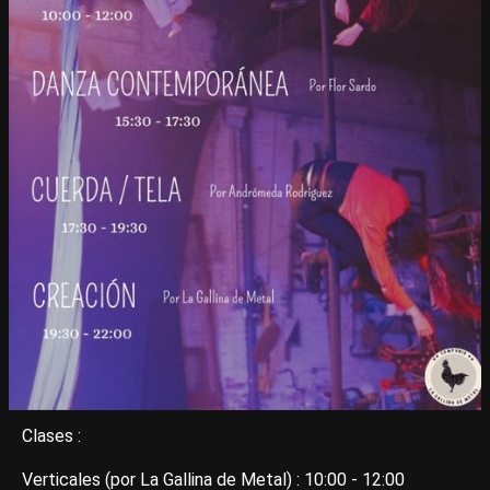
Clases :
Verticales (por La Gallina de Metal) : 10:00 - 12:00