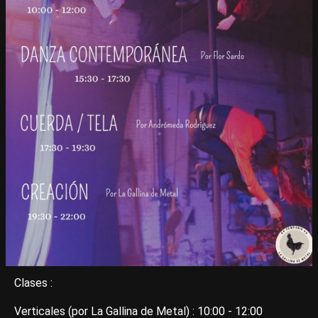
Clases :
Verticales (por La Gallina de Metal) : 10:00 - 12:00