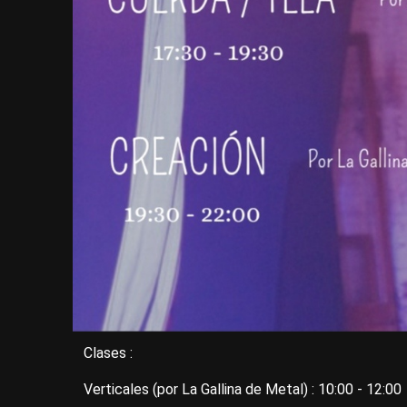
Clases :
Verticales (por La Gallina de Metal) : 10:00 - 12:00