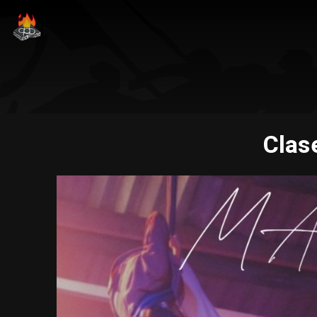
Clase