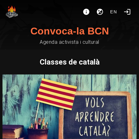
EN
Convoca-la BCN
Agenda activista i cultural
Classes de català