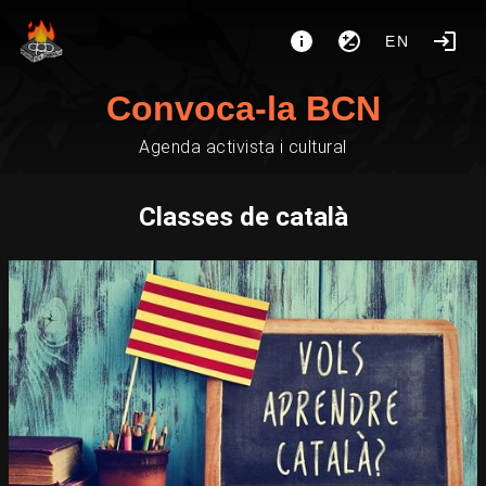
EN
Convoca-la BCN
Agenda activista i cultural
Classes de català