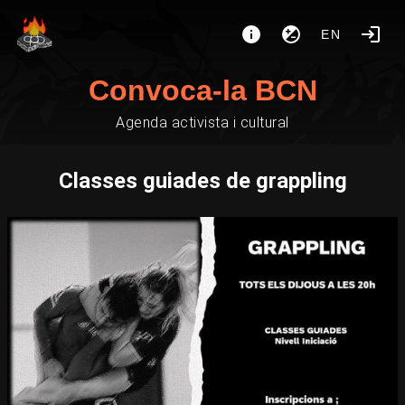
EN
Convoca-la BCN
Agenda activista i cultural
Classes guiades de grappling