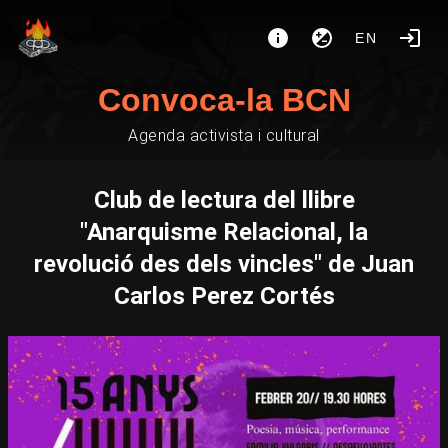
EN
Convoca-la BCN
Agenda activista i cultural
Club de lectura del llibre
"Anarquisme Relacional, la
revolució des dels vincles" de Juan
Carlos Perez Cortés