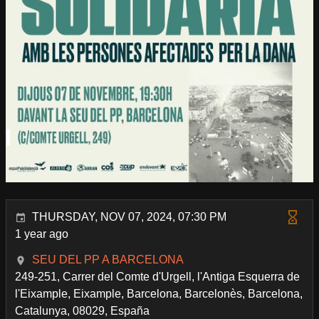
THURSDAY, NOV 07, 2024, 07:30 PM
1 year ago
SEU DEL PP A BARCELONA
249-251, Carrer del Comte d'Urgell, l'Antiga Esquerra de
l'Eixample, Eixample, Barcelona, Barcelonès, Barcelona,
Catalunya, 08029, España