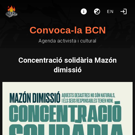
EN
Convoca-la BCN
Agenda activista i cultural
Concentració solidària Mazón
dimissió