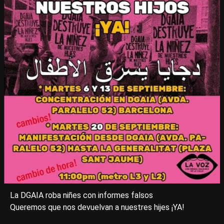
La DGAIA roba niñes con informes falsos
Queremos que nos devuelvan a nuestres hijes ¡YA!