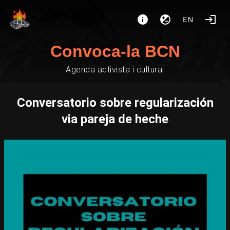
EN
Convoca-la BCN
Agenda activista i cultural
Conversatorio sobre regularización
via pareja de heche