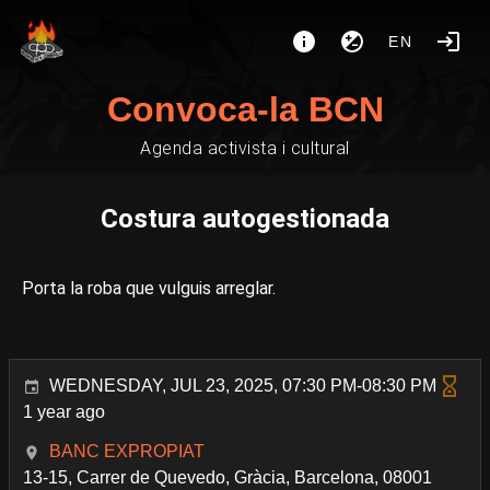
EN
Convoca-la BCN
Agenda activista i cultural
Costura autogestionada
Porta la roba que vulguis arreglar.
WEDNESDAY, JUL 23, 2025, 07:30 PM-08:30 PM
1 year ago
BANC EXPROPIAT
13-15, Carrer de Quevedo, Gràcia, Barcelona, 08001