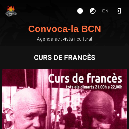
EN
Convoca-la BCN
Agenda activista i cultural
CURS DE FRANCÈS