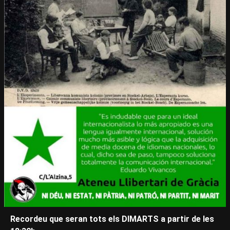
Recordeu que seran tots els DIMARTS a partir de les