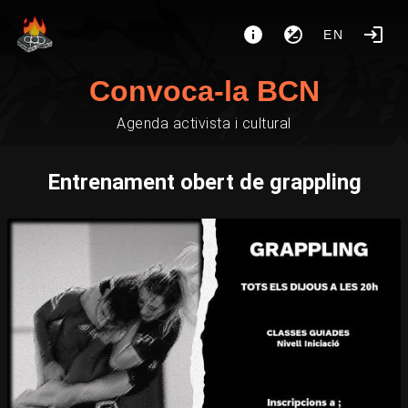
EN
Convoca-la BCN
Agenda activista i cultural
Entrenament obert de grappling