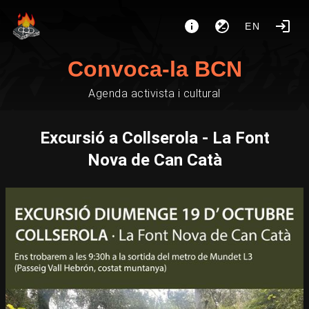
EN
Convoca-la BCN
Agenda activista i cultural
Excursió a Collserola - La Font
Nova de Can Catà