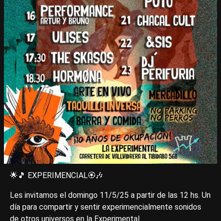
🌟🎵 EXPERIMENCIAL🏵🎶
Les invitamos el domingo 11/5/25 a partir de las 12 hs. Un
día para compartir y sentir experimencialmente sonidos
de otros universos en la Experimental