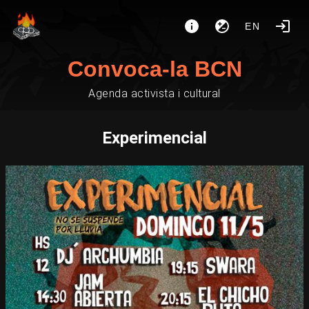
EN
Convoca-la BCN
Agenda activista i cultural
Experimencial