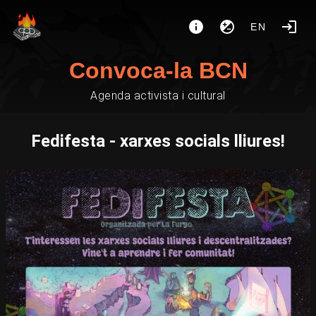
EN
Convoca-la BCN
Agenda activista i cultural
Fedifesta - xarxes socials lliures!