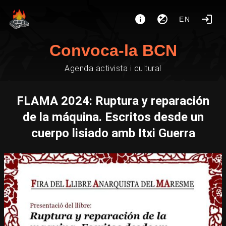
EN
Convoca-la BCN
Agenda activista i cultural
FLAMA 2024: Ruptura y reparación
de la máquina. Escritos desde un
cuerpo lisiado amb Itxi Guerra