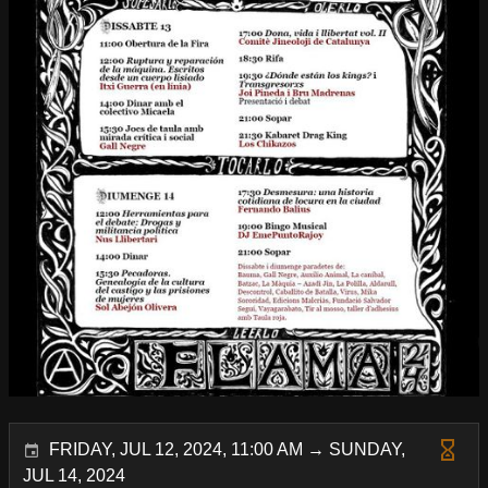
FRIDAY, JUL 12, 2024, 11:00 AM → SUNDAY,
JUL 14, 2024