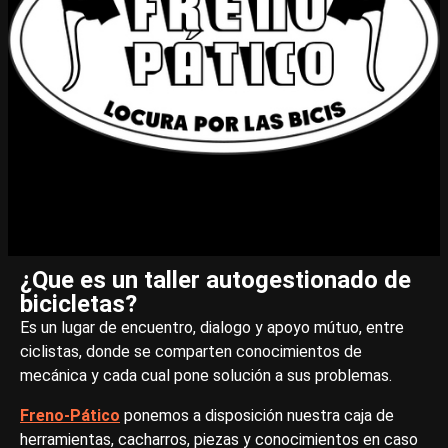
¿Que es un taller autogestionado de
bicicletas?
Es un lugar de encuentro, dialogo y apoyo mútuo, entre
ciclistas, donde se comparten conocimientos de
mecánica y cada cual pone solución a sus problemas.
Freno-Pático
ponemos a disposición nuestra caja de
herramientas, cacharros, piezas y conocimientos en caso