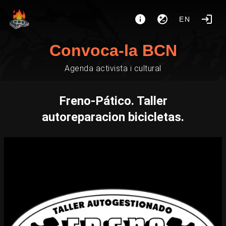
EN
Convoca-la BCN
Agenda activista i cultural
Freno-Pático. Taller
autoreparacion bicicletas.