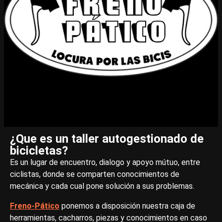
¿Que es un taller autogestionado de
bicicletas?
Es un lugar de encuentro, dialogo y apoyo mútuo, entre
ciclistas, donde se comparten conocimientos de
mecánica y cada cual pone solución a sus problemas.
Freno-Pático
ponemos a disposición nuestra caja de
herramientas, cacharros, piezas y conocimientos en caso