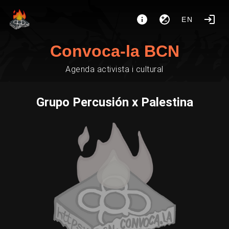
EN
Convoca-la BCN
Agenda activista i cultural
Grupo Percusión x Palestina