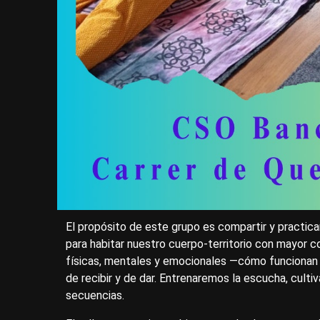
El propósito de este grupo es compartir y practica
para habitar nuestro cuerpo-territorio con mayor 
físicas, mentales y emocionales —cómo funcionan 
de recibir y de dar. Entrenaremos la escucha, cult
secuencias.