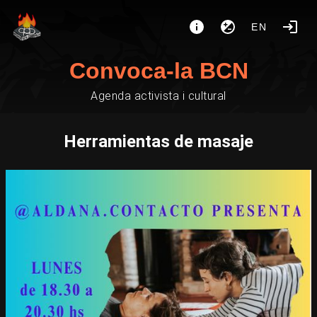
EN
Convoca-la BCN
Agenda activista i cultural
Herramientas de masaje