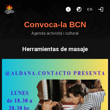
EN
Convoca-la BCN
Agenda activista i cultural
Herramientas de masaje